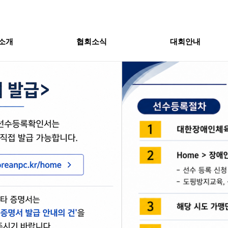
소개
협회소식
대회안내