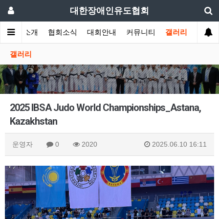
대한장애인유도협회
협회소개
협회소식
대회안내
커뮤니티
갤러리
갤러리
2025 IBSA Judo World Championships_Astana,
Kazakhstan
운영자
0
2020
2025.06.10 16:11