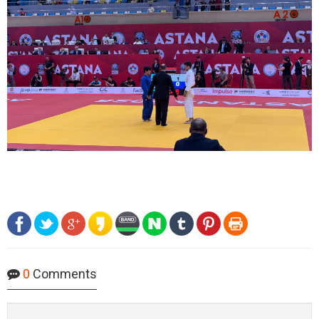
0
Comments