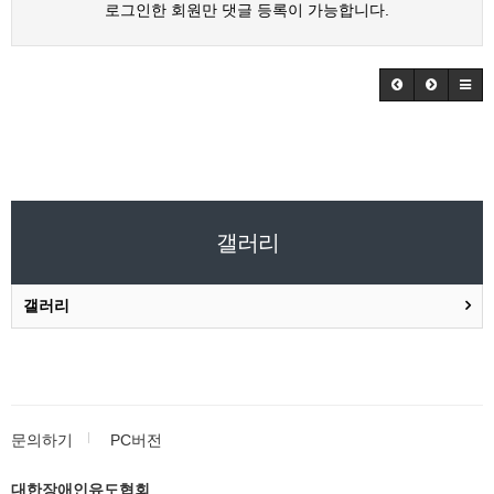
로그인한 회원만 댓글 등록이 가능합니다.
갤러리
갤러리
문의하기
PC버전
대한장애인유도협회