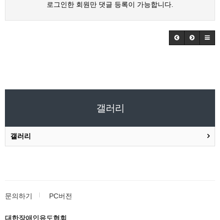
로그인한 회원만 댓글 등록이 가능합니다.
갤러리
갤러리
문의하기
PC버전
대한장애인유도협회