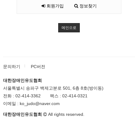
회원가입
정보찾기
메인으로
문의하기
PC버전
대한장애인유도협회
서울특별시 송파구 백제고분로 501, 6층 8호(방이동)
전화 :
02-414-3362
팩스 :
02-414-0321
이메일 :
ko_judo@naver.com
대한장애인유도협회
All rights reserved.