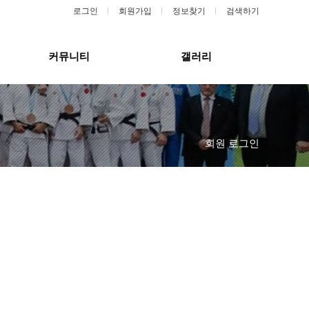
로그인
회원가입
정보찾기
검색하기
커뮤니티
갤러리
회원 로그인