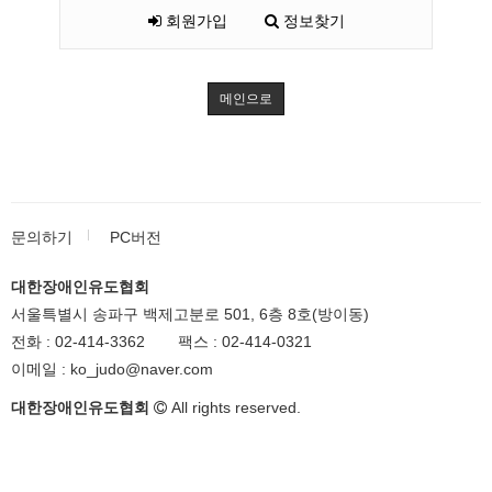
회원가입
정보찾기
메인으로
문의하기
PC버전
대한장애인유도협회
서울특별시 송파구 백제고분로 501, 6층 8호(방이동)
전화 :
02-414-3362
팩스 :
02-414-0321
이메일 :
ko_judo@naver.com
대한장애인유도협회
All rights reserved.