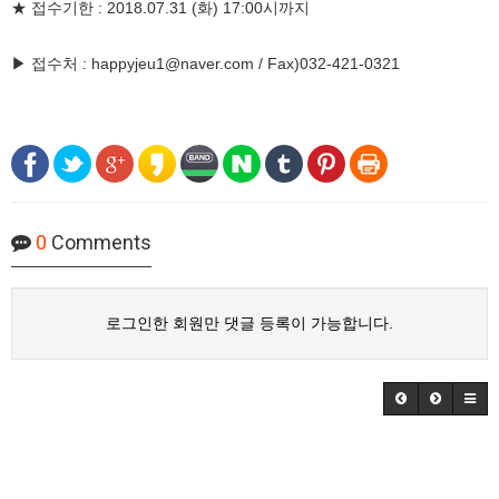
★ 접수기한 : 2018.07.31 (화) 17:00시까지
▶ 접수처 : happyjeu1@naver.com / Fax)032-421-0321
0
Comments
로그인한 회원만 댓글 등록이 가능합니다.