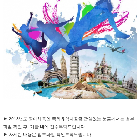
▶ 2018년도 장애체육인 국외유학지원금 관심있는 분들께서는 첨부
파일 확인 후, 기한 내에 접수부탁드립니다.
▶ 자세한 내용은 첨부파일 확인부탁드립니다.