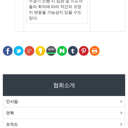
※경기 진행 시 심판 및 지도자
들의 회의에 따라 약간의 규정
이 변동될 가능성이 있을 수도
있다.
협회소개
인사말
연혁
조직도