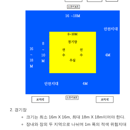
경기장
크기는 최소 16m X 16m, 최대 18m X 18m이어야 한다.
장내와 장외 두 지역으로 나뉘며 1m 폭의 적색 위험지대