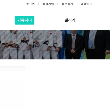
로그인
회원가입
정보찾기
검색하기
커뮤니티
갤러리