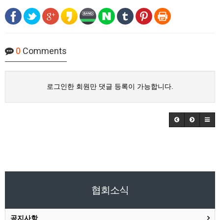
0
Comments
로그인한 회원만 댓글 등록이 가능합니다.
협회소식
공지사항