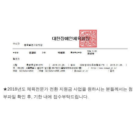
★2018년도 체육전문가 전환 지원금 사업을 원하시는 분들께서는 첨
부파일 확인 후, 기한 내에 접수부탁드립니다.