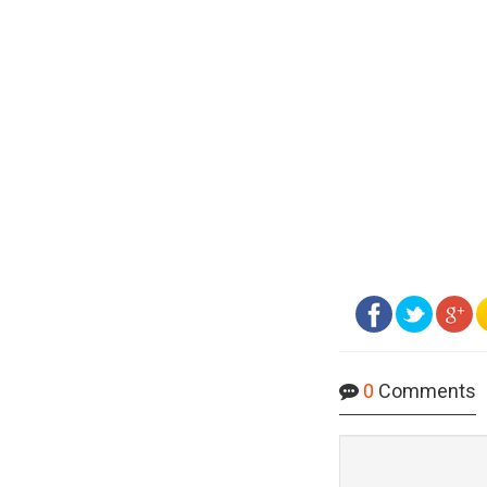
0
Comments