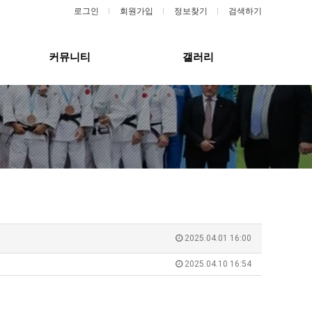
로그인
회원가입
정보찾기
검색하기
커뮤니티
갤러리
2025.04.01 16:00
2025.04.10 16:54