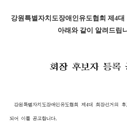
강원특별자치도장애인
유도협회 제4대
아래와 같이 알려드립니