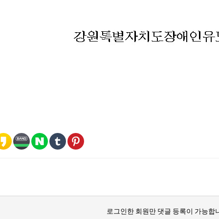
로그인한 회원만 댓글 등록이 가능합니