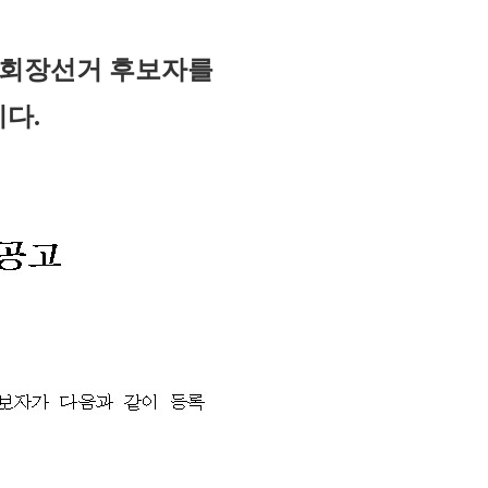
 회장선거 후보자를
다.