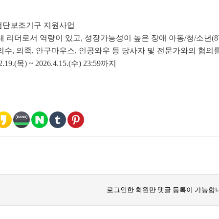
26 첨단보조기구 지원사업
대 리더로서 역량이 있고, 성장가능성이 높은 장애 아동/청/소년(
의수, 의족, 안구마우스, 인공와우 등 당사자 및 전문가와의 협
19.(목) ~ 2026.4.15.(수) 23:59까지
로그인한 회원만 댓글 등록이 가능합니