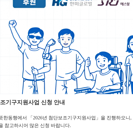
단보조기구지원사업 신청 안내
뜻한동행에서 「2026년 첨단보조기구지원사업」을 진행하오니,
 참고하시어 많은 신청 바랍니다.