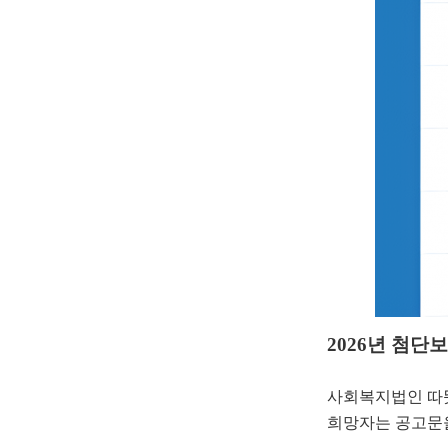
2026년 첨
사회복지법인 따
희망자는 공고문을