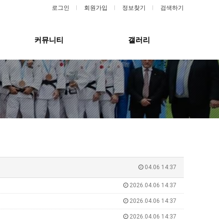
로그인
회원가입
정보찾기
검색하기
커뮤니티
갤러리
04.06 14:37
2026.04.06 14:37
2026.04.06 14:37
2026.04.06 14:37