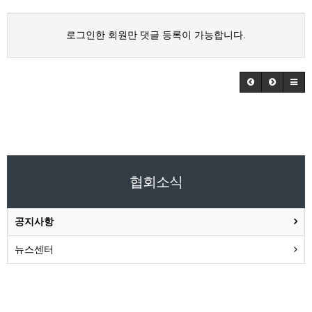
로그인한 회원만 댓글 등록이 가능합니다.
협회소식
공지사항
뉴스센터