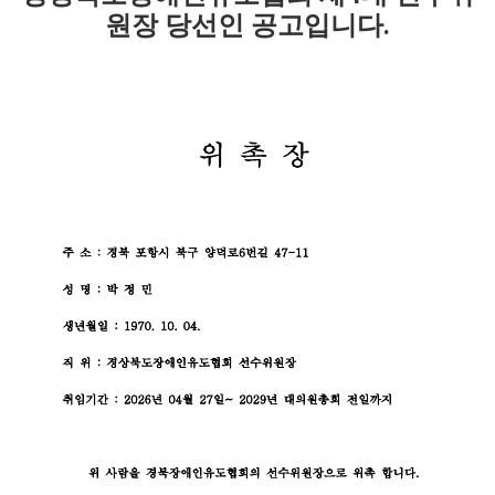
원장 당선인 공고입니다.