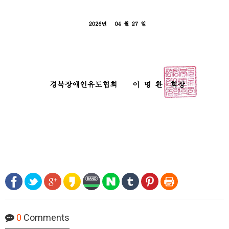
0
Comments