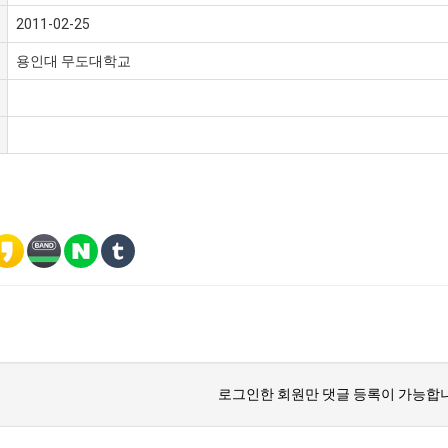
2011-02-25
용인대 무도대학교
로그인한 회원만 댓글 등록이 가능합니