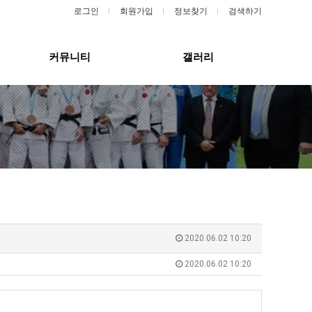
로그인
회원가입
정보찾기
검색하기
커뮤니티
갤러리
2020.06.02 10:20
2020.06.02 10:20