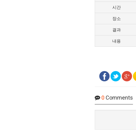
시간
장소
결과
내용
0
Comments