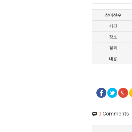
참여선수
시간
장소
결과
내용
0
Comments