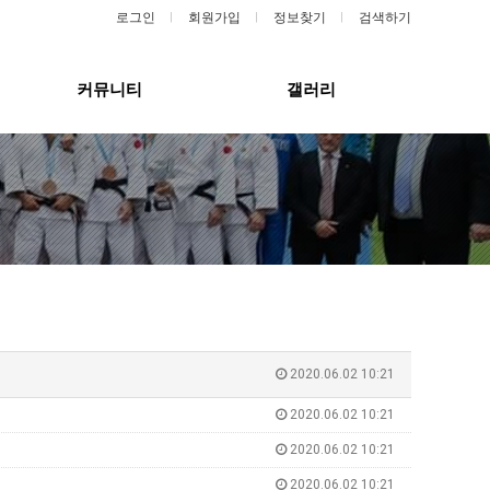
로그인
회원가입
정보찾기
검색하기
커뮤니티
갤러리
2020.06.02 10:21
2020.06.02 10:21
2020.06.02 10:21
2020.06.02 10:21