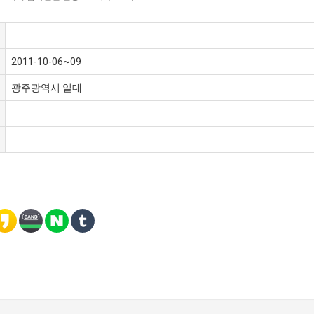
2011-10-06~09
광주광역시 일대