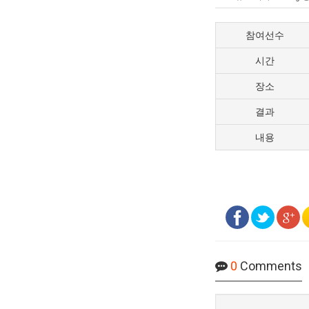
참여선수
시간
장소
결과
내용
0
Comments