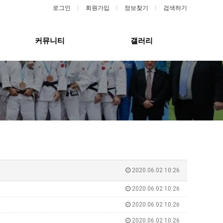
로그인
회원가입
정보찾기
검색하기
커뮤니티
갤러리
2020.06.02 10:26
2020.06.02 10:26
2020.06.02 10:26
2020.06.02 10:26