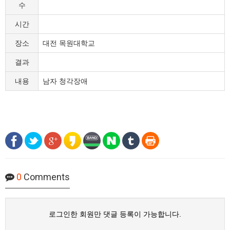
수
시간
장소
대전 목원대학교
결과
내용
남자 청각장애
0
Comments
로그인한 회원만 댓글 등록이 가능합니다.