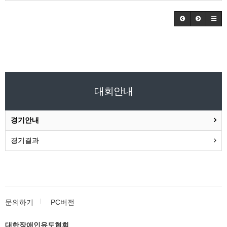
대회안내
경기안내
경기결과
문의하기
PC버전
대한장애인유도협회