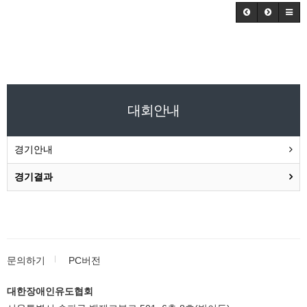
대회안내
경기안내
경기결과
문의하기
PC버전
대한장애인유도협회