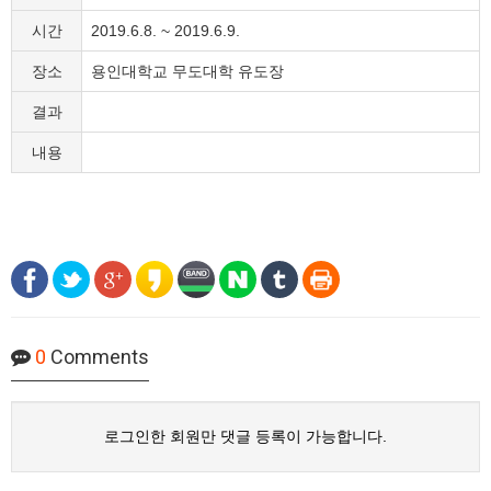
시간
2019.6.8. ~ 2019.6.9.
장소
용인대학교 무도대학 유도장
결과
내용
0
Comments
로그인한 회원만 댓글 등록이 가능합니다.