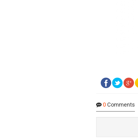
0
Comments