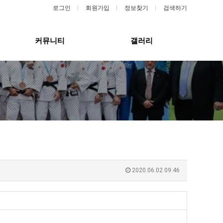
로그인
회원가입
정보찾기
검색하기
커뮤니티
갤러리
2020.06.02 09:46