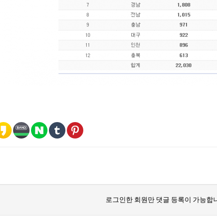
로그인한 회원만 댓글 등록이 가능합니