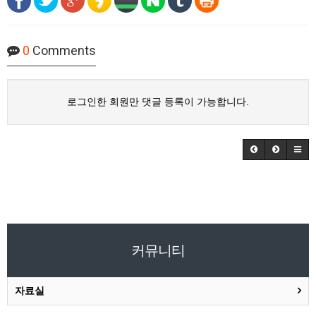
0
Comments
로그인한 회원만 댓글 등록이 가능합니다.
커뮤니티
자료실