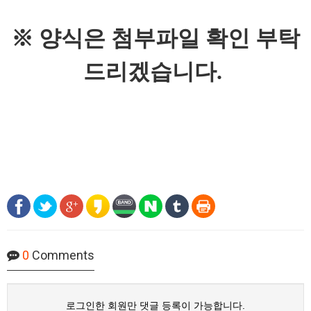
※ 양식은 첨부파일 확인 부탁
드리겠습니다.
0
Comments
로그인한 회원만 댓글 등록이 가능합니다.