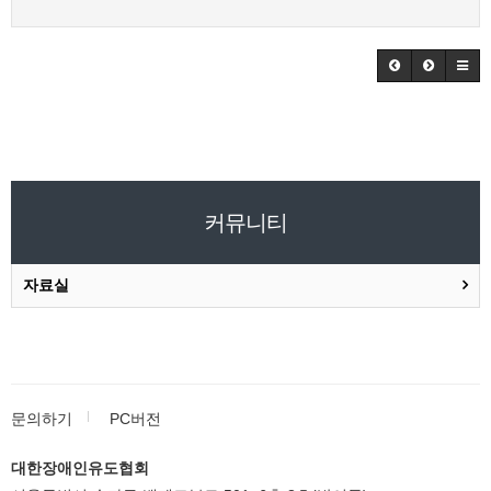
커뮤니티
자료실
문의하기
PC버전
대한장애인유도협회