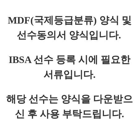
MDF(국제등급분류) 양식 및
선수동의서 양식입니다.
IBSA 선수 등록 시에 필요한
서류입니다.
해당 선수는 양식을 다운받으
신 후 사용 부탁드립니다.