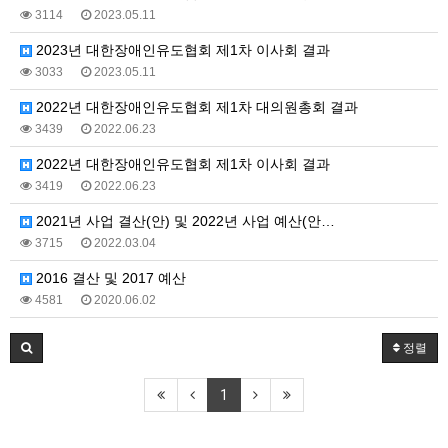
3114
2023.05.11
2023년 대한장애인유도협회 제1차 이사회 결과
3033
2023.05.11
2022년 대한장애인유도협회 제1차 대의원총회 결과
3439
2022.06.23
2022년 대한장애인유도협회 제1차 이사회 결과
3419
2022.06.23
2021년 사업 결산(안) 및 2022년 사업 예산(안…
3715
2022.03.04
2016 결산 및 2017 예산
4581
2020.06.02
정렬
1