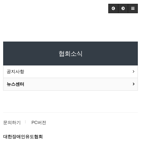
협회소식
공지사항
뉴스센터
문의하기
PC버전
대한장애인유도협회