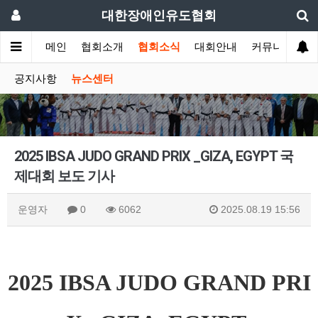
대한장애인유도협회
메인
협회소개
협회소식
대회안내
커뮤니티
공지사항
뉴스센터
2025 IBSA JUDO GRAND PRIX _GIZA, EGYPT 국
제대회 보도 기사
운영자
0
6062
2025.08.19 15:56
2025 IBSA JUDO GRAND PRI