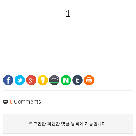
1
0
Comments
로그인한 회원만 댓글 등록이 가능합니다.