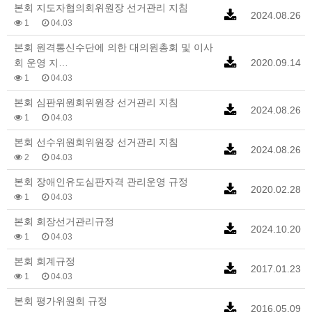
본회 지도자협의회위원장 선거관리 지침
2024.08.26
1
04.03
본회 원격통신수단에 의한 대의원총회 및 이사
회 운영 지…
2020.09.14
1
04.03
본회 심판위원회위원장 선거관리 지침
2024.08.26
1
04.03
본회 선수위원회위원장 선거관리 지침
2024.08.26
2
04.03
본회 장애인유도심판자격 관리운영 규정
2020.02.28
1
04.03
본회 회장선거관리규정
2024.10.20
1
04.03
본회 회계규정
2017.01.23
1
04.03
본회 평가위원회 규정
2016.05.09