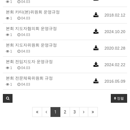
1
04.03
본회 카타(본)위원회 운영규정
2018.02.12
1
04.03
본회 지도자협의회 운영규정
2024.10.20
1
04.03
본회 지도자위원회 운영규정
2020.02.28
1
04.03
본회 전임지도자 운영규정
2024.02.22
1
04.03
본회 전문체육위원회 규정
2016.05.09
1
04.03
정렬
1
2
3