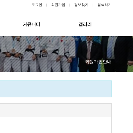
로그인
회원가입
정보찾기
검색하기
커뮤니티
갤러리
회원가입안내