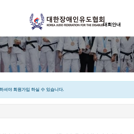
대회안내
셔야 회원가입 하실 수 있습니다.