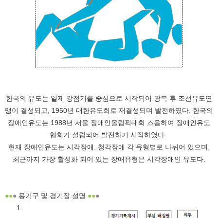
한국의 유도는 일제 강점기를 중심으로 시작되어 광복 후 조선유도연
맹이 결성되고, 1950년 대한유도회로 재결성되며 발전하였다. 한국의
장애인유도는 1988년 서울 장애인올림픽대회 즈음하여 장애인유도
협회가 설립되어 발전하기 시작하였다.
현재 장애인유도는 시각장애, 청각장애 각 유형별로 나뉘어 있으며,
최근까지 가장 활성화 되어 있는 장애유형은 시각장애인 유도다.
●
●
●
용기구 및 경기장 설명
●
●
●