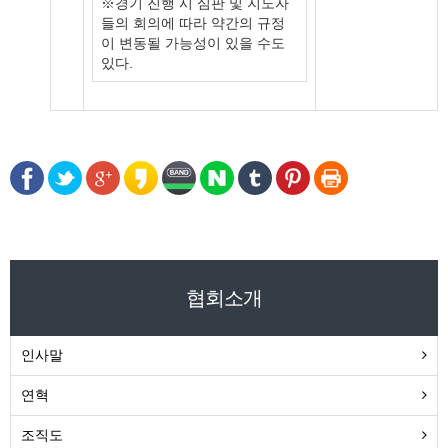
※경기 진행 시 심판 및 지도자
들의 회의에 따라 약간의 규정
이 변동될 가능성이 있을 수도
있다.
협회소개
인사말
연혁
조직도