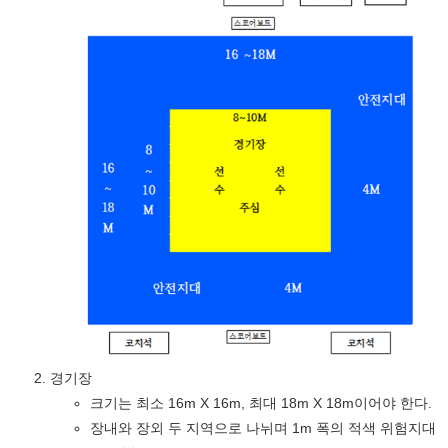
경기장
크기는 최소 16m X 16m, 최대 18m X 18m이어야 한다.
장내와 장외 두 지역으로 나뉘며 1m 폭의 적색 위험지대