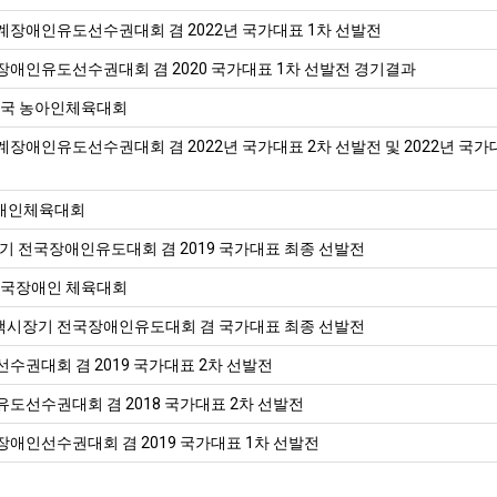
하계장애인유도선수권대회 겸 2022년 국가대표 1차 선발전
계장애인유도선수권대회 겸 2020 국가대표 1차 선발전 경기결과
 전국 농아인체육대회
계장애인유도선수권대회 겸 2022년 국가대표 2차 선발전 및 2022년 국가
장애인체육대회
기 전국장애인유도대회 겸 2019 국가대표 최종 선발전
 전국장애인 체육대회
 평택시장기 전국장애인유도대회 겸 국가대표 최종 선발전
선수권대회 겸 2019 국가대표 2차 선발전
유도선수권대회 겸 2018 국가대표 2차 선발전
장애인선수권대회 겸 2019 국가대표 1차 선발전