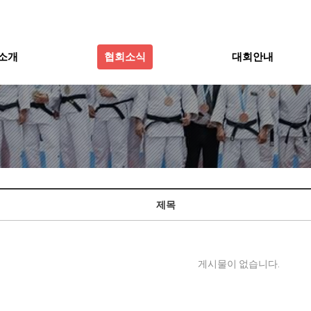
소개
협회소식
대회안내
제목
게시물이 없습니다.